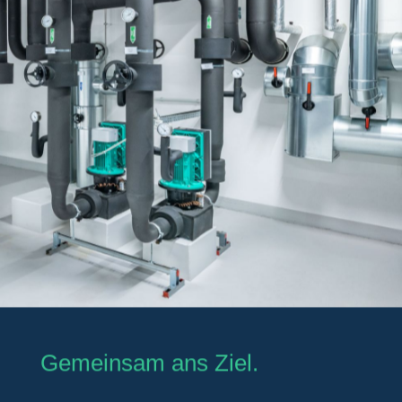
Gemeinsam ans Ziel.