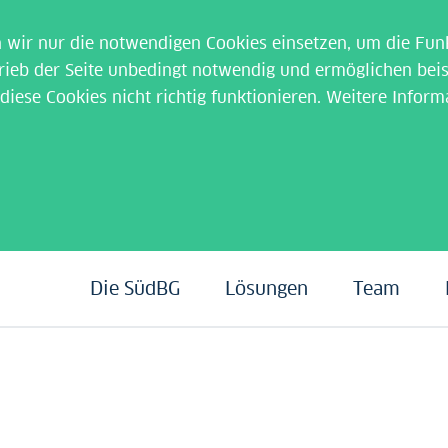
wir nur die notwendigen Cookies einsetzen, um die Funk
rieb der Seite unbedingt notwendig und ermöglichen beis
iese Cookies nicht richtig funktionieren. Weitere Inform
Die SüdBG
Lösungen
Team