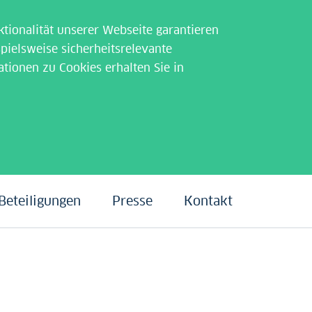
tionalität unserer Webseite garantieren
pielsweise sicherheitsrelevante
ationen zu Cookies erhalten Sie in
Beteiligungen
Presse
Kontakt