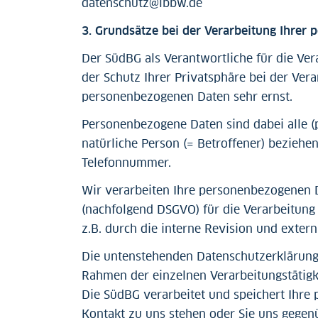
datenschutz@lbbw.de
3. Grundsätze bei der Verarbeitung Ihrer
Der SüdBG als Verantwortliche für die Ve
der Schutz Ihrer Privatsphäre bei der Ver
personenbezogenen Daten sehr ernst.
Personenbezogene Daten sind dabei alle (p
natürliche Person (= Betroffener) beziehen
Telefonnummer.
Wir verarbeiten Ihre personenbezogenen 
(nachfolgend DSGVO) für die Verarbeitung
z.B. durch die interne Revision und extern
Die untenstehenden Datenschutzerklärung
Rahmen der einzelnen Verarbeitungstätigk
Die SüdBG verarbeitet und speichert Ihre 
Kontakt zu uns stehen oder Sie uns gegenüb