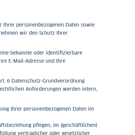
tz Ihrer personenbezogenen Daten sowie
 nehmen wir den Schutz Ihrer
eine bekannte oder identifizierbare
Ihre E-Mail-Adresse und Ihre
Art. 6 Datenschutz-Grundverordnung
echtlichen Anforderungen werden intern,
itung Ihrer personenbezogenen Daten im
tsbeziehung pflegen, im (geschäftlichen)
üllung vertraglicher oder gesetzlicher