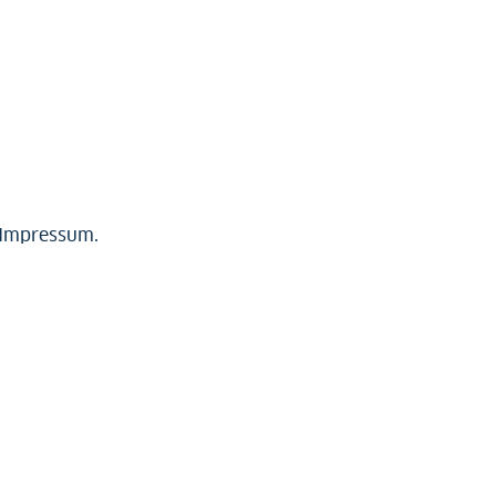
Impressum
.