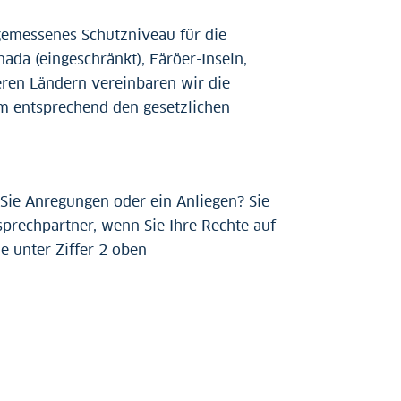
gemessenes Schutzniveau für die
da (eingeschränkt), Färöer-Inseln,
eren Ländern vereinbaren wir die
 entsprechend den gesetzlichen
Sie Anregungen oder ein Anliegen? Sie
sprechpartner, wenn Sie Ihre Rechte auf
 unter Ziffer 2 oben