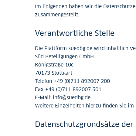
Im Folgenden haben wir die Datenschutzer
zusammengestellt.
Verantwortliche Stelle
Die Plattform suedbg.de wird inhaltlich ve
Süd Beteiligungen GmbH
Königstraße 10c
70173 Stuttgart
Telefon +49 (0)711 892007 200
Fax +49 (0)711 892007 501
E-Mail: info@suedbg.de
Weitere Einzelheiten hierzu finden Sie im
Datenschutzgrundsätze der