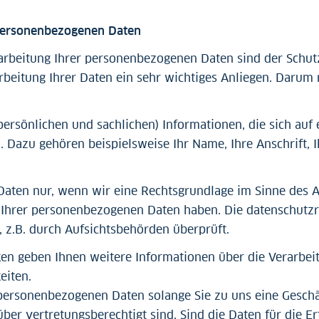
 personenbezogenen Daten
rarbeitung Ihrer personenbezogenen Daten sind der Schu
arbeitung Ihrer Daten ein sehr wichtiges Anliegen. Darum
ersönlichen und sachlichen) Informationen, die sich auf 
. Dazu gehören beispielsweise Ihr Name, Ihre Anschrift, 
Daten nur, wenn wir eine Rechtsgrundlage im Sinne des 
 Ihrer personenbezogenen Daten haben. Die datenschutzr
, z.B. durch Aufsichtsbehörden überprüft.
en geben Ihnen weitere Informationen über die Verarbe
eiten.
personenbezogenen Daten solange Sie zu uns eine Geschäf
er vertretungsberechtigt sind. Sind die Daten für die Erf