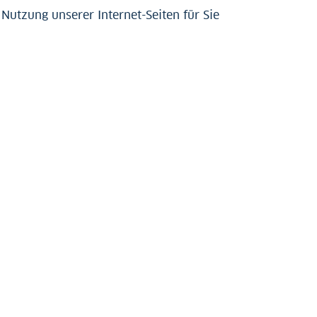
utzung unserer Internet-Seiten für Sie