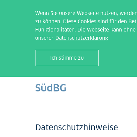
Wenn Sie unsere Webseite nutzen, werden 
zu können. Diese Cookies sind für den Bet
Funktionalitäten. Die Webseite kann ohne d
unserer
Datenschutzerklärung
Ich stimme zu
SüdBG
Datenschutzhinweise