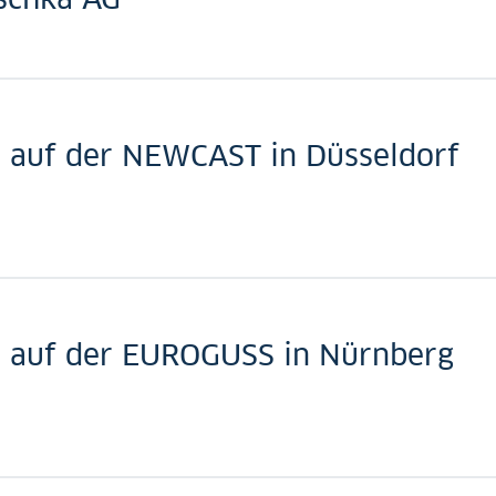
 auf der NEWCAST in Düsseldorf
 auf der EUROGUSS in Nürnberg