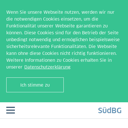
Wenn Sie unsere Webseite nutzen, werden wir nur
die notwendigen Cookies einsetzen, um die
Funktionalität unserer Webseite garantieren zu
können. Diese Cookies sind für den Betrieb der Seite
unbedingt notwendig und ermöglichen beispielsweise
sicherheitsrelevante Funktionalitäten. Die Webseite
kann ohne diese Cookies nicht richtig funktionieren.
Weitere Informationen zu Cookies erhalten Sie in
unserer
Datenschutzerklärung
Ich stimme zu
SüdBG
Navigation