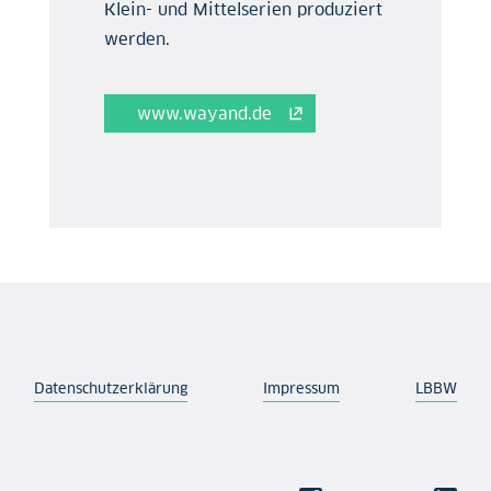
Klein- und Mittelserien produziert
werden.
www.wayand.de
Datenschutzerklärung
Impressum
LBBW