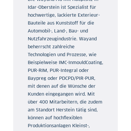
Idar-Oberstein ist Spezialist für
hochwertige, lackierte Exterieur-
Bauteile aus Kunststoff für die
Automobil-, Land-, Bau- und
Nutzfahrzeugindustrie. Wayand
beherrscht zahlreiche
Technologien und Prozesse, wie
Beispielweise IMC-InmouldCoating,
PUR-RIM, PUR-Integral oder
Baypreg oder PDCPD/PIR-PUR,
mit denen auf die Wünsche der
Kunden eingegangen wird. Mit
über 400 Mitarbeitern, die zudem
am Standort Herstein tätig sind,
können auf hochflexiblen
Produktionsanlagen Kleinst-,